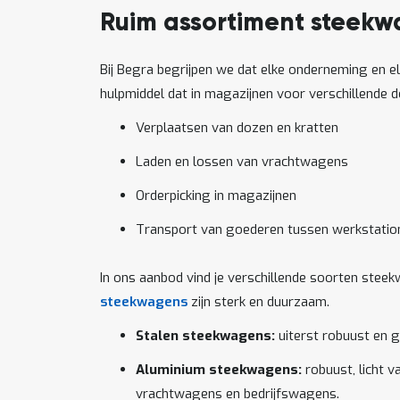
Ruim assortiment steekw
Bij Begra begrijpen we dat elke onderneming en el
hulpmiddel dat in magazijnen voor verschillende 
Verplaatsen van dozen en kratten
Laden en lossen van vrachtwagens
Orderpicking in magazijnen
Transport van goederen tussen werkstatio
In ons aanbod vind je verschillende soorten steek
steekwagens
zijn sterk en duurzaam.
Stalen steekwagens:
uiterst robuust en g
Aluminium steekwagens:
robuust, licht 
vrachtwagens en bedrijfswagens.