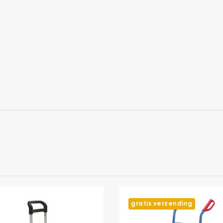
gratis verzending