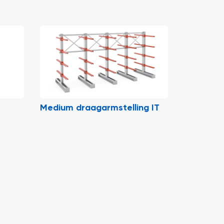
Medium draagarmstelling IT