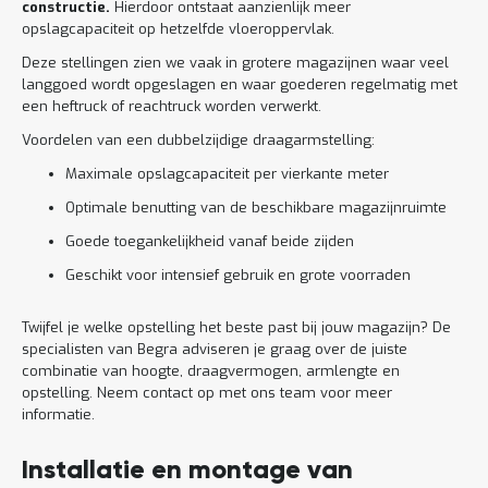
constructie.
Hierdoor ontstaat aanzienlijk meer
opslagcapaciteit op hetzelfde vloeroppervlak.
Deze stellingen zien we vaak in grotere magazijnen waar veel
langgoed wordt opgeslagen en waar goederen regelmatig met
een heftruck of reachtruck worden verwerkt.
Voordelen van een dubbelzijdige draagarmstelling:
Maximale opslagcapaciteit per vierkante meter
Optimale benutting van de beschikbare magazijnruimte
Goede toegankelijkheid vanaf beide zijden
Geschikt voor intensief gebruik en grote voorraden
Twijfel je welke opstelling het beste past bij jouw magazijn? De
specialisten van Begra adviseren je graag over de juiste
combinatie van hoogte, draagvermogen, armlengte en
opstelling. Neem contact op met ons team voor meer
informatie.
Installatie en montage van