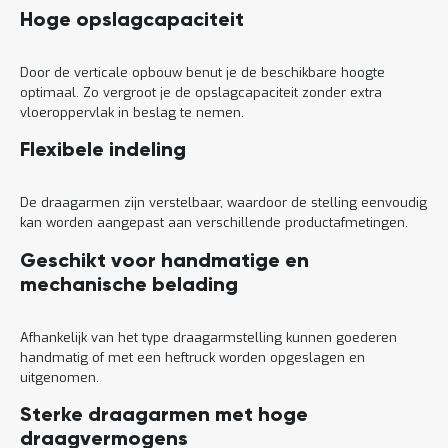
Hoge opslagcapaciteit
Door de verticale opbouw benut je de beschikbare hoogte
optimaal. Zo vergroot je de opslagcapaciteit zonder extra
vloeroppervlak in beslag te nemen.
Flexibele indeling
De draagarmen zijn verstelbaar, waardoor de stelling eenvoudig
kan worden aangepast aan verschillende productafmetingen.
Geschikt voor handmatige en
mechanische belading
Afhankelijk van het type draagarmstelling kunnen goederen
handmatig of met een heftruck worden opgeslagen en
uitgenomen.
Sterke draagarmen met hoge
draagvermogens