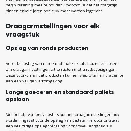
begin rekening mee te houden, voorkom je dat het magazijn
binnen enkele jaren opnieuw moet worden ingericht.
Draagarmstellingen voor elk
vraagstuk
Opslag van ronde producten
Voor de opslag van ronde materialen zoals buizen en kokers
zijn draagarmstellingen uit te rusten met afrolbeveiligingen.
Deze voorkomen dat producten kunnen wegrollen en dragen bij
aan een veilige werkomgeving.
Lange goederen en standaard pallets
opslaan
Met behulp van persroosters kunnen draagarmstellingen ook
worden ingezet voor de opslag van pallets. Hierdoor ontstaat
een veelzijdige opslagoplossing voor zowel langgoed als