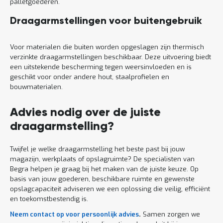
palletgoederen.
Draagarmstellingen voor buitengebruik
Voor materialen die buiten worden opgeslagen zijn thermisch
verzinkte draagarmstellingen beschikbaar. Deze uitvoering biedt
een uitstekende bescherming tegen weersinvloeden en is
geschikt voor onder andere hout, staalprofielen en
bouwmaterialen.
Advies nodig over de juiste
draagarmstelling?
Twijfel je welke draagarmstelling het beste past bij jouw
magazijn, werkplaats of opslagruimte? De specialisten van
Begra helpen je graag bij het maken van de juiste keuze. Op
basis van jouw goederen, beschikbare ruimte en gewenste
opslagcapaciteit adviseren we een oplossing die veilig, efficiënt
en toekomstbestendig is.
Neem contact op voor persoonlijk advies
.
Samen zorgen we