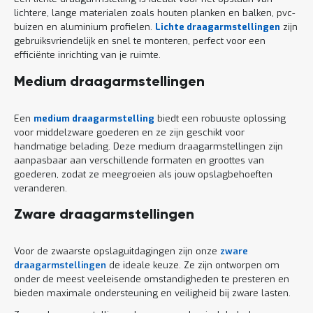
lichtere, lange materialen zoals houten planken en balken, pvc-
buizen en aluminium profielen.
Lichte draagarmstellingen
zijn
gebruiksvriendelijk en snel te monteren, perfect voor een
efficiënte inrichting van je ruimte.
Medium draagarmstellingen
Een
medium draagarmstelling
biedt een robuuste oplossing
voor middelzware goederen en ze zijn geschikt voor
handmatige belading. Deze medium draagarmstellingen zijn
aanpasbaar aan verschillende formaten en groottes van
goederen, zodat ze meegroeien als jouw opslagbehoeften
veranderen.
Zware draagarmstellingen
Voor de zwaarste opslaguitdagingen zijn onze
zware
draagarmstellingen
de ideale keuze. Ze zijn ontworpen om
onder de meest veeleisende omstandigheden te presteren en
bieden maximale ondersteuning en veiligheid bij zware lasten.