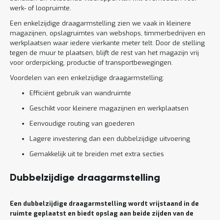
werk- of loopruimte.
Een enkelzijdige draagarmstelling zien we vaak in kleinere
magazijnen, opslagruimtes van webshops, timmerbedrijven en
werkplaatsen waar iedere vierkante meter telt. Door de stelling
tegen de muur te plaatsen, blijft de rest van het magazijn vrij
voor orderpicking, productie of transportbewegingen.
Voordelen van een enkelzijdige draagarmstelling:
Efficiënt gebruik van wandruimte
Geschikt voor kleinere magazijnen en werkplaatsen
Eenvoudige routing van goederen
Lagere investering dan een dubbelzijdige uitvoering
Gemakkelijk uit te breiden met extra secties
Dubbelzijdige draagarmstelling
Een dubbelzijdige draagarmstelling wordt vrijstaand in de
ruimte geplaatst en biedt opslag aan beide zijden van de