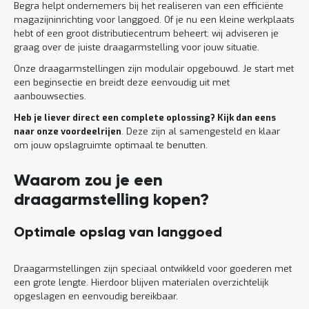
Begra helpt ondernemers bij het realiseren van een efficiënte
magazijninrichting voor langgoed. Of je nu een kleine werkplaats
hebt of een groot distributiecentrum beheert: wij adviseren je
graag over de juiste draagarmstelling voor jouw situatie.
Onze draagarmstellingen zijn modulair opgebouwd. Je start met
een beginsectie en breidt deze eenvoudig uit met
aanbouwsecties.
Heb je liever direct een complete oplossing? Kijk dan eens
naar onze voordeelrijen
. Deze zijn al samengesteld en klaar
om jouw opslagruimte optimaal te benutten.
Waarom zou je een
draagarmstelling kopen?
Optimale opslag van langgoed
Draagarmstellingen zijn speciaal ontwikkeld voor goederen met
een grote lengte. Hierdoor blijven materialen overzichtelijk
opgeslagen en eenvoudig bereikbaar.