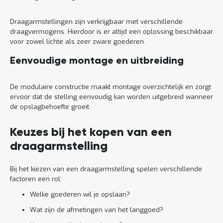
Draagarmstellingen zijn verkrijgbaar met verschillende
draagvermogens. Hierdoor is er altijd een oplossing beschikbaar
voor zowel lichte als zeer zware goederen.
Eenvoudige montage en uitbreiding
De modulaire constructie maakt montage overzichtelijk en zorgt
ervoor dat de stelling eenvoudig kan worden uitgebreid wanneer
de opslagbehoefte groeit.
Keuzes bij het kopen van een
draagarmstelling
Bij het kiezen van een draagarmstelling spelen verschillende
factoren een rol:
Welke goederen wil je opslaan?
Wat zijn de afmetingen van het langgoed?