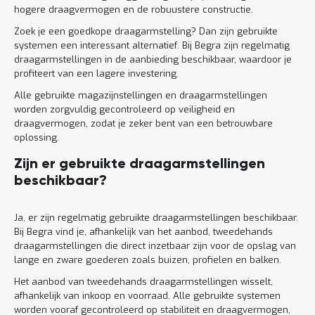
hogere draagvermogen en de robuustere constructie.
Zoek je een goedkope draagarmstelling? Dan zijn gebruikte
systemen een interessant alternatief. Bij Begra zijn regelmatig
draagarmstellingen in de aanbieding beschikbaar, waardoor je
profiteert van een lagere investering.
Alle gebruikte magazijnstellingen en draagarmstellingen
worden zorgvuldig gecontroleerd op veiligheid en
draagvermogen, zodat je zeker bent van een betrouwbare
oplossing.
Zijn er gebruikte draagarmstellingen
beschikbaar?
Ja, er zijn regelmatig gebruikte draagarmstellingen beschikbaar.
Bij Begra vind je, afhankelijk van het aanbod, tweedehands
draagarmstellingen die direct inzetbaar zijn voor de opslag van
lange en zware goederen zoals buizen, profielen en balken.
Het aanbod van tweedehands draagarmstellingen wisselt,
afhankelijk van inkoop en voorraad. Alle gebruikte systemen
worden vooraf gecontroleerd op stabiliteit en draagvermogen,