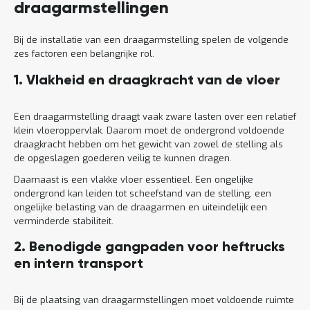
draagarmstellingen
Bij de installatie van een draagarmstelling spelen de volgende
zes factoren een belangrijke rol.
1. Vlakheid en draagkracht van de vloer
Een draagarmstelling draagt vaak zware lasten over een relatief
klein vloeroppervlak. Daarom moet de ondergrond voldoende
draagkracht hebben om het gewicht van zowel de stelling als
de opgeslagen goederen veilig te kunnen dragen.
Daarnaast is een vlakke vloer essentieel. Een ongelijke
ondergrond kan leiden tot scheefstand van de stelling, een
ongelijke belasting van de draagarmen en uiteindelijk een
verminderde stabiliteit.
2. Benodigde gangpaden voor heftrucks
en intern transport
Bij de plaatsing van draagarmstellingen moet voldoende ruimte