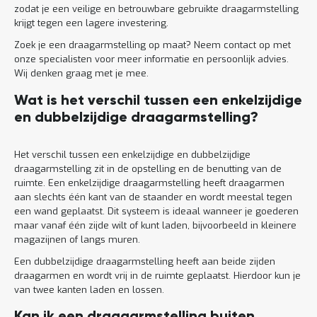
zodat je een veilige en betrouwbare gebruikte draagarmstelling
krijgt tegen een lagere investering.
Zoek je een draagarmstelling op maat? Neem contact op met
onze specialisten voor meer informatie en persoonlijk advies.
Wij denken graag met je mee.
Wat is het verschil tussen een enkelzijdige
en dubbelzijdige draagarmstelling?
Het verschil tussen een enkelzijdige en dubbelzijdige
draagarmstelling zit in de opstelling en de benutting van de
ruimte. Een enkelzijdige draagarmstelling heeft draagarmen
aan slechts één kant van de staander en wordt meestal tegen
een wand geplaatst. Dit systeem is ideaal wanneer je goederen
maar vanaf één zijde wilt of kunt laden, bijvoorbeeld in kleinere
magazijnen of langs muren.
Een dubbelzijdige draagarmstelling heeft aan beide zijden
draagarmen en wordt vrij in de ruimte geplaatst. Hierdoor kun je
van twee kanten laden en lossen.