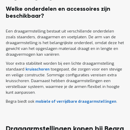
Welke onderdelen en accessoires zijn
beschikbaar?
Een draagarmstelling bestaat uit verschillende onderdelen
zoals staanders, draagarmen en voetplaten. De arm van de
draagarmstelling is het belangrijkste onderdeel, omdat deze het
gewicht van het opgeslagen materiaal draagt en in lengte en
draagvermogen kan variëren.
Voor extra stabiliteit worden bij een lichte draagarmstelling
standaard
kruisschoren
toegepast, die zorgen voor een stevige
en veilige constructie. Sommige configuraties vereisen extra
kruisschoren. Daarnaast hebben draagarmstellingen een
verstelbaar systeem, waarmee je de armen flexibel in hoogte
kunt aanpassen.
Begra biedt ook
mobiele of verrijdbare draagarmstellingen
.
Draagarmstellingen kopen bij Begra