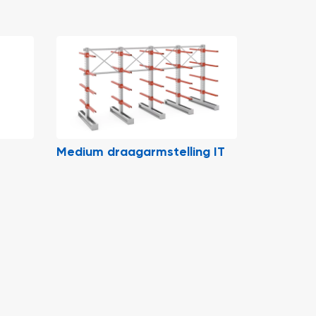
Medium draagarmstelling IT