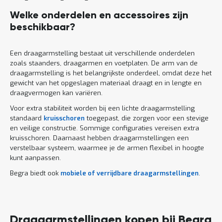
Welke onderdelen en accessoires zijn
beschikbaar?
Een draagarmstelling bestaat uit verschillende onderdelen
zoals staanders, draagarmen en voetplaten. De arm van de
draagarmstelling is het belangrijkste onderdeel, omdat deze het
gewicht van het opgeslagen materiaal draagt en in lengte en
draagvermogen kan variëren.
Voor extra stabiliteit worden bij een lichte draagarmstelling
standaard
kruisschoren
toegepast, die zorgen voor een stevige
en veilige constructie. Sommige configuraties vereisen extra
kruisschoren. Daarnaast hebben draagarmstellingen een
verstelbaar systeem, waarmee je de armen flexibel in hoogte
kunt aanpassen.
Begra biedt ook
mobiele of verrijdbare draagarmstellingen
.
Draagarmstellingen kopen bij Begra