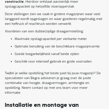
constructie.
Hierdoor ontstaat aanzienlijk meer
opslagcapaciteit op hetzelfde vloeroppervlak.
Deze stellingen zien we vaak in grotere magazijnen waar veel
langgoed wordt opgeslagen en waar goederen regelmatig met
een heftruck of reachtruck worden verwerkt.
Voordelen van een dubbelzijdige draagarmstelling:
Maximale opslagcapaciteit per vierkante meter
Optimale benutting van de beschikbare magazijnruimte
Goede toegankelijkheid vanaf beide zijden
Geschikt voor intensief gebruik en grote voorraden
Twijfel je welke opstelling het beste past bij jouw magazijn? De
specialisten van Begra adviseren je graag over de juiste
combinatie van hoogte, draagvermogen, armlengte en
opstelling. Neem contact op met ons team voor meer
informatie.
Installatie en montage van