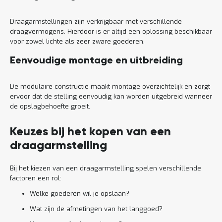
Draagarmstellingen zijn verkrijgbaar met verschillende
draagvermogens. Hierdoor is er altijd een oplossing beschikbaar
voor zowel lichte als zeer zware goederen.
Eenvoudige montage en uitbreiding
De modulaire constructie maakt montage overzichtelijk en zorgt
ervoor dat de stelling eenvoudig kan worden uitgebreid wanneer
de opslagbehoefte groeit.
Keuzes bij het kopen van een
draagarmstelling
Bij het kiezen van een draagarmstelling spelen verschillende
factoren een rol:
Welke goederen wil je opslaan?
Wat zijn de afmetingen van het langgoed?