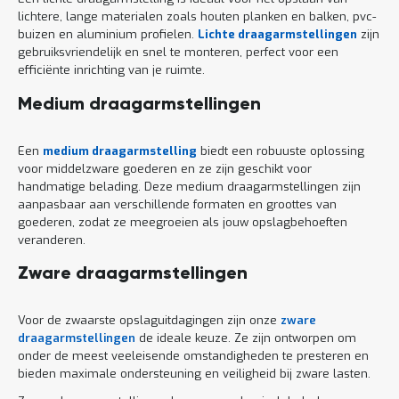
lichtere, lange materialen zoals houten planken en balken, pvc-
buizen en aluminium profielen.
Lichte draagarmstellingen
zijn
gebruiksvriendelijk en snel te monteren, perfect voor een
efficiënte inrichting van je ruimte.
Medium draagarmstellingen
Een
medium draagarmstelling
biedt een robuuste oplossing
voor middelzware goederen en ze zijn geschikt voor
handmatige belading. Deze medium draagarmstellingen zijn
aanpasbaar aan verschillende formaten en groottes van
goederen, zodat ze meegroeien als jouw opslagbehoeften
veranderen.
Zware draagarmstellingen
Voor de zwaarste opslaguitdagingen zijn onze
zware
draagarmstellingen
de ideale keuze. Ze zijn ontworpen om
onder de meest veeleisende omstandigheden te presteren en
bieden maximale ondersteuning en veiligheid bij zware lasten.