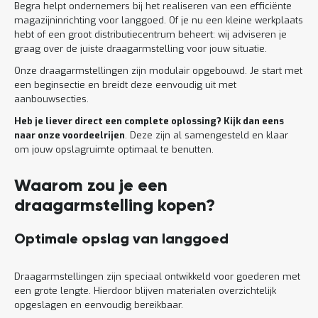
Begra helpt ondernemers bij het realiseren van een efficiënte
magazijninrichting voor langgoed. Of je nu een kleine werkplaats
hebt of een groot distributiecentrum beheert: wij adviseren je
graag over de juiste draagarmstelling voor jouw situatie.
Onze draagarmstellingen zijn modulair opgebouwd. Je start met
een beginsectie en breidt deze eenvoudig uit met
aanbouwsecties.
Heb je liever direct een complete oplossing? Kijk dan eens
naar onze voordeelrijen
. Deze zijn al samengesteld en klaar
om jouw opslagruimte optimaal te benutten.
Waarom zou je een
draagarmstelling kopen?
Optimale opslag van langgoed
Draagarmstellingen zijn speciaal ontwikkeld voor goederen met
een grote lengte. Hierdoor blijven materialen overzichtelijk
opgeslagen en eenvoudig bereikbaar.