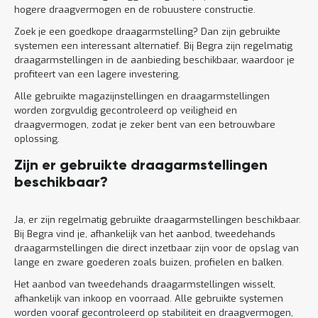
hogere draagvermogen en de robuustere constructie.
Zoek je een goedkope draagarmstelling? Dan zijn gebruikte
systemen een interessant alternatief. Bij Begra zijn regelmatig
draagarmstellingen in de aanbieding beschikbaar, waardoor je
profiteert van een lagere investering.
Alle gebruikte magazijnstellingen en draagarmstellingen
worden zorgvuldig gecontroleerd op veiligheid en
draagvermogen, zodat je zeker bent van een betrouwbare
oplossing.
Zijn er gebruikte draagarmstellingen
beschikbaar?
Ja, er zijn regelmatig gebruikte draagarmstellingen beschikbaar.
Bij Begra vind je, afhankelijk van het aanbod, tweedehands
draagarmstellingen die direct inzetbaar zijn voor de opslag van
lange en zware goederen zoals buizen, profielen en balken.
Het aanbod van tweedehands draagarmstellingen wisselt,
afhankelijk van inkoop en voorraad. Alle gebruikte systemen
worden vooraf gecontroleerd op stabiliteit en draagvermogen,