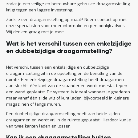
zodat je een veilige en betrouwbare gebruikte draagarmstelling
krijgt tegen een lagere investering.
Zoek je een draagarmstelling op maat? Neem contact op met
onze specialisten voor meer informatie en persoonlijk advies.
Wij denken graag met je mee.
Wat is het verschil tussen een enkelzijdige
en dubbelzijdige draagarmstelling?
Het verschil tussen een enkelzijdige en dubbelzijdige
draagarmstelling zit in de opstelling en de benutting van de
ruimte. Een enkelzijdige draagarmstelling heeft draagarmen
aan slechts één kant van de staander en wordt meestal tegen
een wand geplaatst. Dit systeem is ideaal wanneer je goederen
maar vanaf één zijde wilt of kunt laden, bijvoorbeeld in kleinere
magazijnen of langs muren.
Een dubbelzijdige draagarmstelling heeft aan beide zijden
draagarmen en wordt vrij in de ruimte geplaatst. Hierdoor kun je
van twee kanten laden en lossen.