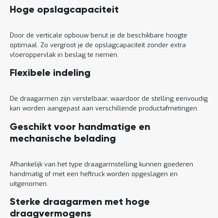
Hoge opslagcapaciteit
Door de verticale opbouw benut je de beschikbare hoogte
optimaal. Zo vergroot je de opslagcapaciteit zonder extra
vloeroppervlak in beslag te nemen.
Flexibele indeling
De draagarmen zijn verstelbaar, waardoor de stelling eenvoudig
kan worden aangepast aan verschillende productafmetingen.
Geschikt voor handmatige en
mechanische belading
Afhankelijk van het type draagarmstelling kunnen goederen
handmatig of met een heftruck worden opgeslagen en
uitgenomen.
Sterke draagarmen met hoge
draagvermogens