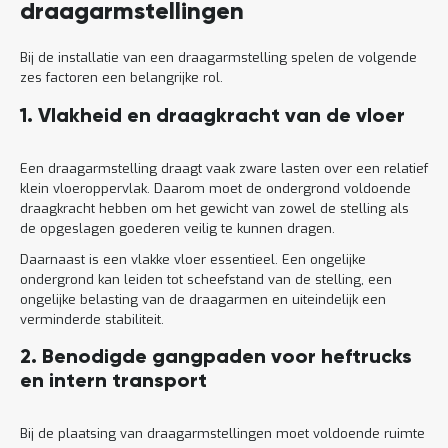
draagarmstellingen
Bij de installatie van een draagarmstelling spelen de volgende
zes factoren een belangrijke rol.
1. Vlakheid en draagkracht van de vloer
Een draagarmstelling draagt vaak zware lasten over een relatief
klein vloeroppervlak. Daarom moet de ondergrond voldoende
draagkracht hebben om het gewicht van zowel de stelling als
de opgeslagen goederen veilig te kunnen dragen.
Daarnaast is een vlakke vloer essentieel. Een ongelijke
ondergrond kan leiden tot scheefstand van de stelling, een
ongelijke belasting van de draagarmen en uiteindelijk een
verminderde stabiliteit.
2. Benodigde gangpaden voor heftrucks
en intern transport
Bij de plaatsing van draagarmstellingen moet voldoende ruimte