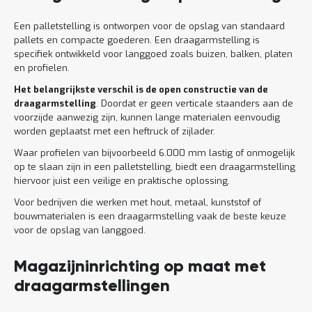
Een palletstelling is ontworpen voor de opslag van standaard
pallets en compacte goederen. Een draagarmstelling is
specifiek ontwikkeld voor langgoed zoals buizen, balken, platen
en profielen.
Het belangrijkste verschil is de open constructie van de
draagarmstelling
. Doordat er geen verticale staanders aan de
voorzijde aanwezig zijn, kunnen lange materialen eenvoudig
worden geplaatst met een heftruck of zijlader.
Waar profielen van bijvoorbeeld 6.000 mm lastig of onmogelijk
op te slaan zijn in een palletstelling, biedt een draagarmstelling
hiervoor juist een veilige en praktische oplossing.
Voor bedrijven die werken met hout, metaal, kunststof of
bouwmaterialen is een draagarmstelling vaak de beste keuze
voor de opslag van langgoed.
Magazijninrichting op maat met
draagarmstellingen