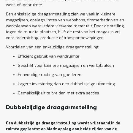
werk- of loopruimte.
Een enkelzijdige draagarmstelling zien we vaak in kleinere
magazijnen, opslagruimtes van webshops, timmerbedrijven en
werkplaatsen waar iedere vierkante meter telt. Door de stelling
tegen de muur te plaatsen, blijft de rest van het magazijn vrij
voor orderpicking, productie of transportbewegingen.
Voordelen van een enkelzijdige draagarmstelling:
Efficiënt gebruik van wandruimte
Geschikt voor kleinere magazijnen en werkplaatsen
Eenvoudige routing van goederen
Lagere investering dan een dubbelzijdige uitvoering
Gemakkelijk uit te breiden met extra secties
Dubbelzijdige draagarmstelling
Een dubbelzijdige draagarmstelling wordt vrijstaand in de
ruimte geplaatst en biedt opslag aan beide zijden van de