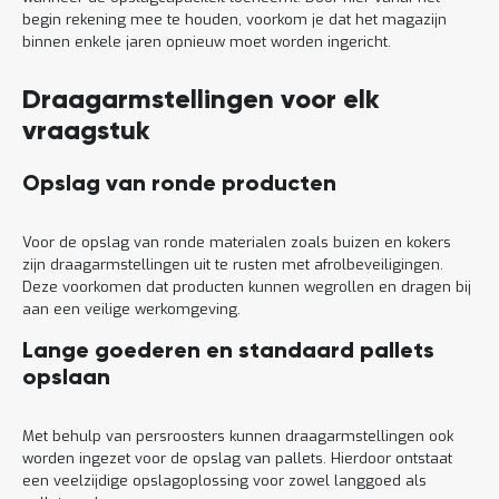
begin rekening mee te houden, voorkom je dat het magazijn
binnen enkele jaren opnieuw moet worden ingericht.
Draagarmstellingen voor elk
vraagstuk
Opslag van ronde producten
Voor de opslag van ronde materialen zoals buizen en kokers
zijn draagarmstellingen uit te rusten met afrolbeveiligingen.
Deze voorkomen dat producten kunnen wegrollen en dragen bij
aan een veilige werkomgeving.
Lange goederen en standaard pallets
opslaan
Met behulp van persroosters kunnen draagarmstellingen ook
worden ingezet voor de opslag van pallets. Hierdoor ontstaat
een veelzijdige opslagoplossing voor zowel langgoed als