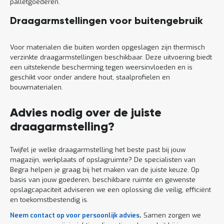
palletgoederen.
Draagarmstellingen voor buitengebruik
Voor materialen die buiten worden opgeslagen zijn thermisch
verzinkte draagarmstellingen beschikbaar. Deze uitvoering biedt
een uitstekende bescherming tegen weersinvloeden en is
geschikt voor onder andere hout, staalprofielen en
bouwmaterialen.
Advies nodig over de juiste
draagarmstelling?
Twijfel je welke draagarmstelling het beste past bij jouw
magazijn, werkplaats of opslagruimte? De specialisten van
Begra helpen je graag bij het maken van de juiste keuze. Op
basis van jouw goederen, beschikbare ruimte en gewenste
opslagcapaciteit adviseren we een oplossing die veilig, efficiënt
en toekomstbestendig is.
Neem contact op voor persoonlijk advies
.
Samen zorgen we