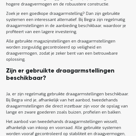
hogere draagvermogen en de robuustere constructie.
Zoek je een goedkope draagarmstelling? Dan zijn gebruikte
systemen een interessant alternatief. Bij Begra zijn regelmatig
draagarmstellingen in de aanbieding beschikbaar, waardoor je
profiteert van een lagere investering.
Alle gebruikte magazijnstellingen en draagarmstellingen
worden zorgvuldig gecontroleerd op veiligheid en
draagvermogen, zodat je zeker bent van een betrouwbare
oplossing.
Zijn er gebruikte draagarmstellingen
beschikbaar?
Ja, er zijn regelmatig gebruikte draagarmstellingen beschikbaar.
Bij Begra vind je, afhankelijk van het aanbod, tweedehands
draagarmstellingen die direct inzetbaar zijn voor de opslag van
lange en zware goederen zoals buizen, profielen en balken.
Het aanbod van tweedehands draagarmstellingen wisselt,
afhankelijk van inkoop en voorraad. Alle gebruikte systemen
worden vooraf gecontroleerd op stabiliteit en draagvermogen,