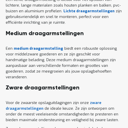
lichtere, lange materialen zoals houten planken en balken, pvc-
buizen en aluminium profielen.
Lichte draagarmstellingen
zijn
gebruiksvriendelijk en snel te monteren, perfect voor een
efficiënte inrichting van je ruimte.
Medium draagarmstellingen
Een
medium draagarmstelling
biedt een robuuste oplossing
voor middelzware goederen en ze zijn geschikt voor
handmatige belading. Deze medium draagarmstellingen zijn
aanpasbaar aan verschillende formaten en groottes van
goederen, zodat ze meegroeien als jouw opslagbehoeften
veranderen.
Zware draagarmstellingen
Voor de zwaarste opslaguitdagingen zijn onze
zware
draagarmstellingen
de ideale keuze. Ze zijn ontworpen om
onder de meest veeleisende omstandigheden te presteren en
bieden maximale ondersteuning en veiligheid bij zware lasten.