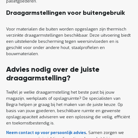
palletgoederen.
Draagarmstellingen voor buitengebruik
Voor materialen die buiten worden opgeslagen zijn thermisch
verzinkte draagarmstellingen beschikbaar. Deze uitvoering biedt
een uitstekende bescherming tegen weersinvloeden en is
geschikt voor onder andere hout, staalprofielen en
bouwmaterialen.
Advies nodig over de juiste
draagarmstelling?
Twijfel je welke draagarmstelling het beste past bij jouw
magazijn, werkplaats of opslagruimte? De specialisten van
Begra helpen je graag bij het maken van de juiste keuze. Op
basis van jouw goederen, beschikbare ruimte en gewenste
opslagcapaciteit adviseren we een oplossing die veilig, efficiënt
en toekomstbestendig is.
Neem contact op voor persoonlijk advies
.
Samen zorgen we