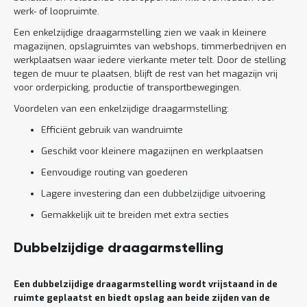
werk- of loopruimte.
Een enkelzijdige draagarmstelling zien we vaak in kleinere
magazijnen, opslagruimtes van webshops, timmerbedrijven en
werkplaatsen waar iedere vierkante meter telt. Door de stelling
tegen de muur te plaatsen, blijft de rest van het magazijn vrij
voor orderpicking, productie of transportbewegingen.
Voordelen van een enkelzijdige draagarmstelling:
Efficiënt gebruik van wandruimte
Geschikt voor kleinere magazijnen en werkplaatsen
Eenvoudige routing van goederen
Lagere investering dan een dubbelzijdige uitvoering
Gemakkelijk uit te breiden met extra secties
Dubbelzijdige draagarmstelling
Een dubbelzijdige draagarmstelling wordt vrijstaand in de
ruimte geplaatst en biedt opslag aan beide zijden van de