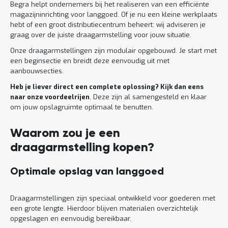
Begra helpt ondernemers bij het realiseren van een efficiënte
magazijninrichting voor langgoed. Of je nu een kleine werkplaats
hebt of een groot distributiecentrum beheert: wij adviseren je
graag over de juiste draagarmstelling voor jouw situatie.
Onze draagarmstellingen zijn modulair opgebouwd. Je start met
een beginsectie en breidt deze eenvoudig uit met
aanbouwsecties.
Heb je liever direct een complete oplossing? Kijk dan eens
naar onze voordeelrijen
. Deze zijn al samengesteld en klaar
om jouw opslagruimte optimaal te benutten.
Waarom zou je een
draagarmstelling kopen?
Optimale opslag van langgoed
Draagarmstellingen zijn speciaal ontwikkeld voor goederen met
een grote lengte. Hierdoor blijven materialen overzichtelijk
opgeslagen en eenvoudig bereikbaar.