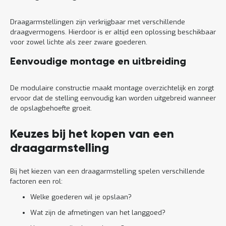
Draagarmstellingen zijn verkrijgbaar met verschillende
draagvermogens. Hierdoor is er altijd een oplossing beschikbaar
voor zowel lichte als zeer zware goederen.
Eenvoudige montage en uitbreiding
De modulaire constructie maakt montage overzichtelijk en zorgt
ervoor dat de stelling eenvoudig kan worden uitgebreid wanneer
de opslagbehoefte groeit.
Keuzes bij het kopen van een
draagarmstelling
Bij het kiezen van een draagarmstelling spelen verschillende
factoren een rol:
Welke goederen wil je opslaan?
Wat zijn de afmetingen van het langgoed?