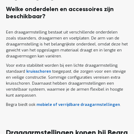
Welke onderdelen en accessoires zijn
beschikbaar?
Een draagarmstelling bestaat uit verschillende onderdelen
zoals staanders, draagarmen en voetplaten. De arm van de
draagarmstelling is het belangrijkste onderdeel, omdat deze het
gewicht van het opgeslagen materiaal draagt en in lengte en
draagvermogen kan variëren.
Voor extra stabiliteit worden bij een lichte draagarmstelling
standaard
kruisschoren
toegepast, die zorgen voor een stevige
en veilige constructie. Sommige configuraties vereisen extra
kruisschoren. Daarnaast hebben draagarmstellingen een
verstelbaar systeem, waarmee je de armen flexibel in hoogte
kunt aanpassen.
Begra biedt ook
mobiele of verrijdbare draagarmstellingen
.
Draagarmstellingen kopen bij Begra