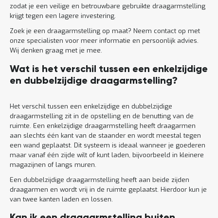
zodat je een veilige en betrouwbare gebruikte draagarmstelling
krijgt tegen een lagere investering.
Zoek je een draagarmstelling op maat? Neem contact op met
onze specialisten voor meer informatie en persoonlijk advies.
Wij denken graag met je mee.
Wat is het verschil tussen een enkelzijdige
en dubbelzijdige draagarmstelling?
Het verschil tussen een enkelzijdige en dubbelzijdige
draagarmstelling zit in de opstelling en de benutting van de
ruimte. Een enkelzijdige draagarmstelling heeft draagarmen
aan slechts één kant van de staander en wordt meestal tegen
een wand geplaatst. Dit systeem is ideaal wanneer je goederen
maar vanaf één zijde wilt of kunt laden, bijvoorbeeld in kleinere
magazijnen of langs muren.
Een dubbelzijdige draagarmstelling heeft aan beide zijden
draagarmen en wordt vrij in de ruimte geplaatst. Hierdoor kun je
van twee kanten laden en lossen.