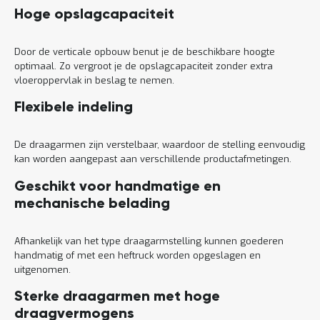
Hoge opslagcapaciteit
Door de verticale opbouw benut je de beschikbare hoogte
optimaal. Zo vergroot je de opslagcapaciteit zonder extra
vloeroppervlak in beslag te nemen.
Flexibele indeling
De draagarmen zijn verstelbaar, waardoor de stelling eenvoudig
kan worden aangepast aan verschillende productafmetingen.
Geschikt voor handmatige en
mechanische belading
Afhankelijk van het type draagarmstelling kunnen goederen
handmatig of met een heftruck worden opgeslagen en
uitgenomen.
Sterke draagarmen met hoge
draagvermogens