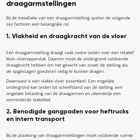
draagarmstellingen
Bij de installatie van een draagarmstelling spelen de volgende
zes factoren een belangrijke rol.
1. Vlakheid en draagkracht van de vloer
Een draagarmstelling draagt vaak zware lasten over een relatief
klein vloeroppervlak. Daarom moet de ondergrond voldoende
draagkracht hebben om het gewicht van zowel de stelling als
de opgeslagen goederen veilig te kunnen dragen.
Daarnaast is een vlakke vloer essentieel. Een ongelijke
ondergrond kan leiden tot scheefstand van de stelling, een
ongelijke belasting van de draagarmen en uiteindelijk een
verminderde stabiliteit.
2. Benodigde gangpaden voor heftrucks
en intern transport
Bij de plaatsing van draagarmstellingen moet voldoende ruimte