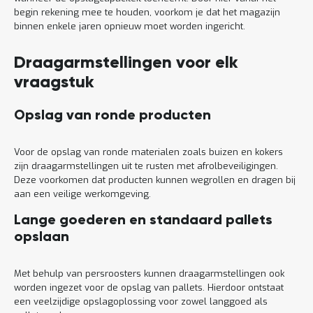
begin rekening mee te houden, voorkom je dat het magazijn
binnen enkele jaren opnieuw moet worden ingericht.
Draagarmstellingen voor elk
vraagstuk
Opslag van ronde producten
Voor de opslag van ronde materialen zoals buizen en kokers
zijn draagarmstellingen uit te rusten met afrolbeveiligingen.
Deze voorkomen dat producten kunnen wegrollen en dragen bij
aan een veilige werkomgeving.
Lange goederen en standaard pallets
opslaan
Met behulp van persroosters kunnen draagarmstellingen ook
worden ingezet voor de opslag van pallets. Hierdoor ontstaat
een veelzijdige opslagoplossing voor zowel langgoed als