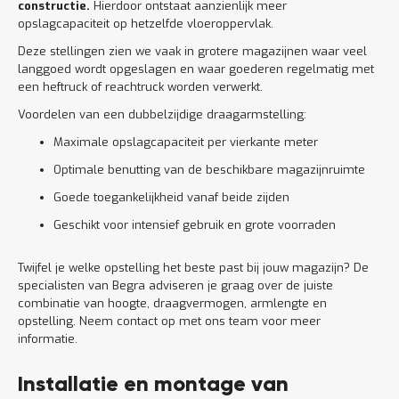
constructie.
Hierdoor ontstaat aanzienlijk meer
opslagcapaciteit op hetzelfde vloeroppervlak.
Deze stellingen zien we vaak in grotere magazijnen waar veel
langgoed wordt opgeslagen en waar goederen regelmatig met
een heftruck of reachtruck worden verwerkt.
Voordelen van een dubbelzijdige draagarmstelling:
Maximale opslagcapaciteit per vierkante meter
Optimale benutting van de beschikbare magazijnruimte
Goede toegankelijkheid vanaf beide zijden
Geschikt voor intensief gebruik en grote voorraden
Twijfel je welke opstelling het beste past bij jouw magazijn? De
specialisten van Begra adviseren je graag over de juiste
combinatie van hoogte, draagvermogen, armlengte en
opstelling. Neem contact op met ons team voor meer
informatie.
Installatie en montage van