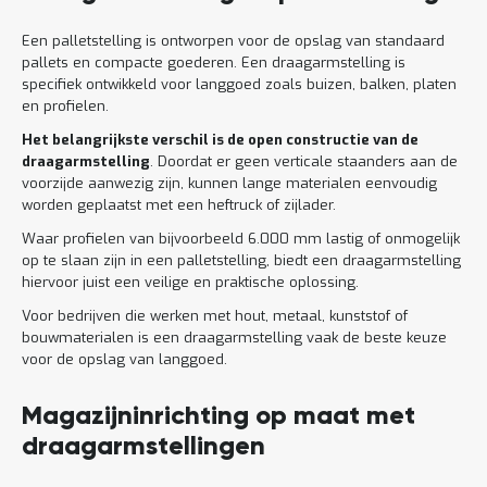
Een palletstelling is ontworpen voor de opslag van standaard
pallets en compacte goederen. Een draagarmstelling is
specifiek ontwikkeld voor langgoed zoals buizen, balken, platen
en profielen.
Het belangrijkste verschil is de open constructie van de
draagarmstelling
. Doordat er geen verticale staanders aan de
voorzijde aanwezig zijn, kunnen lange materialen eenvoudig
worden geplaatst met een heftruck of zijlader.
Waar profielen van bijvoorbeeld 6.000 mm lastig of onmogelijk
op te slaan zijn in een palletstelling, biedt een draagarmstelling
hiervoor juist een veilige en praktische oplossing.
Voor bedrijven die werken met hout, metaal, kunststof of
bouwmaterialen is een draagarmstelling vaak de beste keuze
voor de opslag van langgoed.
Magazijninrichting op maat met
draagarmstellingen