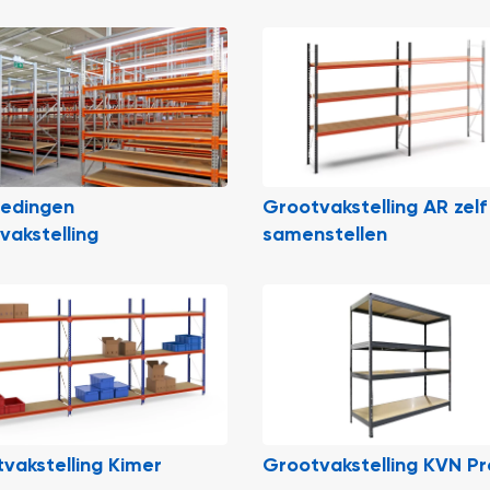
iedingen
Grootvakstelling AR zelf
vakstelling
samenstellen
vakstelling Kimer
Grootvakstelling KVN Pr