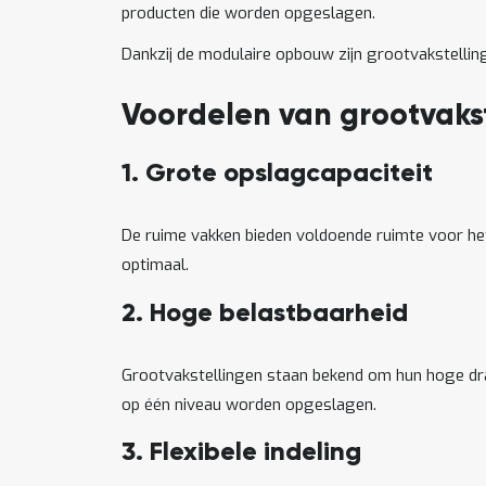
producten die worden opgeslagen.
Dankzij de modulaire opbouw zijn grootvakstellin
Voordelen van grootvaks
1. Grote opslagcapaciteit
De ruime vakken bieden voldoende ruimte voor het
optimaal.
2. Hoge belastbaarheid
Grootvakstellingen staan bekend om hun hoge dra
op één niveau worden opgeslagen.
3. Flexibele indeling