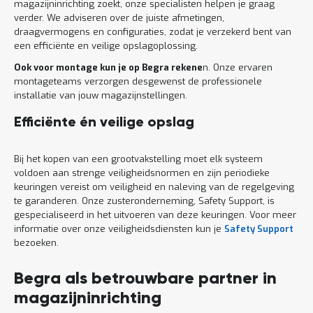
magazijninrichting zoekt, onze specialisten helpen je graag
verder. We adviseren over de juiste afmetingen,
draagvermogens en configuraties, zodat je verzekerd bent van
een efficiënte en veilige opslagoplossing.
Ook voor montage kun je op Begra rekene
n. Onze ervaren
montageteams verzorgen desgewenst de professionele
installatie van jouw magazijnstellingen.
Efficiënte én veilige opslag
Bij het kopen van een grootvakstelling moet elk systeem
voldoen aan strenge veiligheidsnormen en zijn periodieke
keuringen vereist om veiligheid en naleving van de regelgeving
te garanderen. Onze zusteronderneming, Safety Support, is
gespecialiseerd in het uitvoeren van deze keuringen. Voor meer
informatie over onze veiligheidsdiensten kun je
Safety Support
bezoeken.
Begra als betrouwbare partner in
magazijninrichting