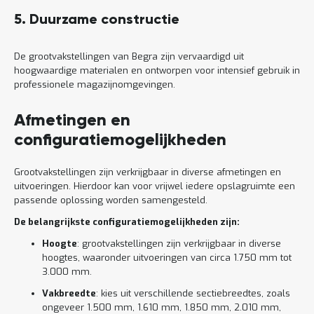
5. Duurzame constructie
De grootvakstellingen van Begra zijn vervaardigd uit
hoogwaardige materialen en ontworpen voor intensief gebruik in
professionele magazijnomgevingen.
Afmetingen en
configuratiemogelijkheden
Grootvakstellingen zijn verkrijgbaar in diverse afmetingen en
uitvoeringen. Hierdoor kan voor vrijwel iedere opslagruimte een
passende oplossing worden samengesteld.
De belangrijkste configuratiemogelijkheden zijn:
Hoogte
: grootvakstellingen zijn verkrijgbaar in diverse
hoogtes, waaronder uitvoeringen van circa 1.750 mm tot
3.000 mm.
Vakbreedte
: kies uit verschillende sectiebreedtes, zoals
ongeveer 1.500 mm, 1.610 mm, 1.850 mm, 2.010 mm,