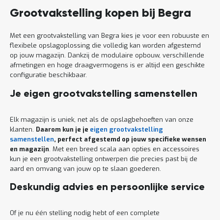
Grootvakstelling kopen bij Begra
Met een grootvakstelling van Begra kies je voor een robuuste en
flexibele opslagoplossing die volledig kan worden afgestemd
op jouw magazijn. Dankzij de modulaire opbouw, verschillende
afmetingen en hoge draagvermogens is er altijd een geschikte
configuratie beschikbaar.
Je eigen grootvakstelling samenstellen
Elk magazijn is uniek, net als de opslagbehoeften van onze
klanten.
Daarom kun je je
eigen grootvakstelling
samenstellen
, perfect afgestemd op jouw specifieke wensen
en magazijn
. Met een breed scala aan opties en accessoires
kun je een grootvakstelling ontwerpen die precies past bij de
aard en omvang van jouw op te slaan goederen.
Deskundig advies en persoonlijke service
Of je nu één stelling nodig hebt of een complete