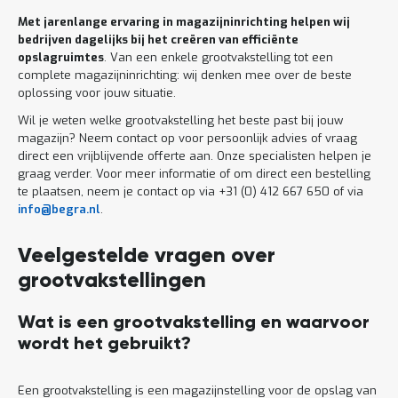
Met jarenlange ervaring in magazijninrichting helpen wij
bedrijven dagelijks bij het creëren van efficiënte
opslagruimtes
. Van een enkele grootvakstelling tot een
complete magazijninrichting: wij denken mee over de beste
oplossing voor jouw situatie.
Wil je weten welke grootvakstelling het beste past bij jouw
magazijn? Neem contact op voor persoonlijk advies of vraag
direct een vrijblijvende offerte aan. Onze specialisten helpen je
graag verder. Voor meer informatie of om direct een bestelling
te plaatsen, neem je contact op via +31 (0) 412 667 650 of via
info@begra.nl
.
Veelgestelde vragen over
grootvakstellingen
Wat is een grootvakstelling en waarvoor
wordt het gebruikt?
Een grootvakstelling is een magazijnstelling voor de opslag van