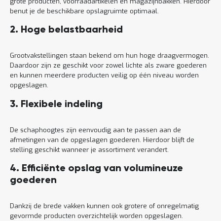
grote producten, voorraadartikelen en magazijnbakken. Hierdoor
benut je de beschikbare opslagruimte optimaal.
2. Hoge belastbaarheid
Grootvakstellingen staan bekend om hun hoge draagvermogen.
Daardoor zijn ze geschikt voor zowel lichte als zware goederen
en kunnen meerdere producten veilig op één niveau worden
opgeslagen.
3. Flexibele indeling
De schaphoogtes zijn eenvoudig aan te passen aan de
afmetingen van de opgeslagen goederen. Hierdoor blijft de
stelling geschikt wanneer je assortiment verandert.
4. Efficiënte opslag van volumineuze
goederen
Dankzij de brede vakken kunnen ook grotere of onregelmatig
gevormde producten overzichtelijk worden opgeslagen.