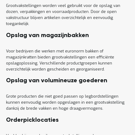
Grootvakstellingen worden veel gebruikt voor de opslag van
dozen, verpakkingen en voorraadproducten. Door de open
vakstructuur blijven artikelen overzichtelijk en eenvoudig
toegankelijk.
Opslag van magazijnbakken
Voor bedrijven die werken met euronorm bakken of
magazijnkratten bieden grootvakstellingen een efficiënte
opslagoplossing. Verschillende productgroepen kunnen
overzichtelijk worden gescheiden en georganiseerd.
Opslag van volumineuze goederen
Grote producten die niet goed passen op legbordstellingen
kunnen eenvoudig worden opgeslagen in een grootvakstelling
dankzij de brede vakken en hoge draagvermogens.
Orderpicklocaties