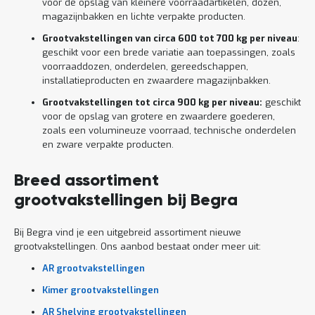
voor de opslag van kleinere voorraadartikelen, dozen,
magazijnbakken en lichte verpakte producten.
Grootvakstellingen van circa 600 tot 700 kg per niveau
:
geschikt voor een brede variatie aan toepassingen, zoals
voorraaddozen, onderdelen, gereedschappen,
installatieproducten en zwaardere magazijnbakken.
Grootvakstellingen tot circa 900 kg per niveau:
geschikt
voor de opslag van grotere en zwaardere goederen,
zoals een volumineuze voorraad, technische onderdelen
en zware verpakte producten.
Breed assortiment
grootvakstellingen bij Begra
Bij Begra vind je een uitgebreid assortiment nieuwe
grootvakstellingen. Ons aanbod bestaat onder meer uit:
AR grootvakstellingen
Kimer grootvakstellingen
AR Shelving grootvakstellingen