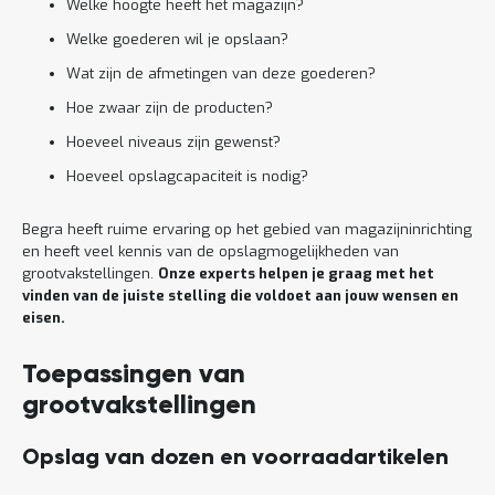
Welke hoogte heeft het magazijn?
Welke goederen wil je opslaan?
Wat zijn de afmetingen van deze goederen?
Hoe zwaar zijn de producten?
Hoeveel niveaus zijn gewenst?
Hoeveel opslagcapaciteit is nodig?
Begra heeft ruime ervaring op het gebied van magazijninrichting
en heeft veel kennis van de opslagmogelijkheden van
grootvakstellingen.
Onze experts helpen je graag met het
vinden van de juiste stelling die voldoet aan jouw wensen en
eisen.
Toepassingen van
grootvakstellingen
Opslag van dozen en voorraadartikelen