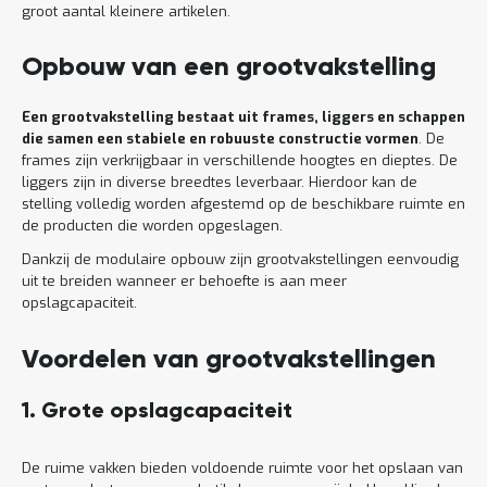
groot aantal kleinere artikelen.
Opbouw van een grootvakstelling
Een grootvakstelling bestaat uit frames, liggers en schappen
die samen een stabiele en robuuste constructie vormen
. De
frames zijn verkrijgbaar in verschillende hoogtes en dieptes. De
liggers zijn in diverse breedtes leverbaar. Hierdoor kan de
stelling volledig worden afgestemd op de beschikbare ruimte en
de producten die worden opgeslagen.
Dankzij de modulaire opbouw zijn grootvakstellingen eenvoudig
uit te breiden wanneer er behoefte is aan meer
opslagcapaciteit.
Voordelen van grootvakstellingen
1. Grote opslagcapaciteit
De ruime vakken bieden voldoende ruimte voor het opslaan van