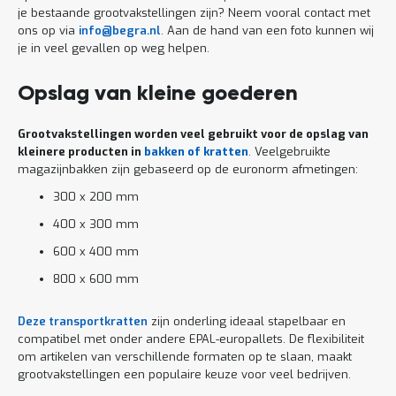
je bestaande grootvakstellingen zijn? Neem vooral contact met
ons op via
info@begra.nl
. Aan de hand van een foto kunnen wij
je in veel gevallen op weg helpen.
Opslag van kleine goederen
Grootvakstellingen worden veel gebruikt voor de opslag van
kleinere producten in
bakken of kratten
. Veelgebruikte
magazijnbakken zijn gebaseerd op de euronorm afmetingen:
300 x 200 mm
400 x 300 mm
600 x 400 mm
800 x 600 mm
Deze transportkratten
zijn onderling ideaal stapelbaar en
compatibel met onder andere EPAL-europallets. De flexibiliteit
om artikelen van verschillende formaten op te slaan, maakt
grootvakstellingen een populaire keuze voor veel bedrijven.