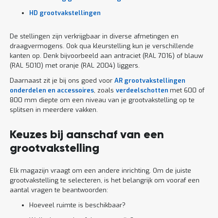
HD grootvakstellingen
De stellingen zijn verkrijgbaar in diverse afmetingen en
draagvermogens. Ook qua kleurstelling kun je verschillende
kanten op. Denk bijvoorbeeld aan antraciet (RAL 7016) of blauw
(RAL 5010) met oranje (RAL 2004) liggers.
Daarnaast zit je bij ons goed voor
AR grootvakstellingen
onderdelen en accessoires
, zoals
verdeelschotten
met 600 of
800 mm diepte om een niveau van je grootvakstelling op te
splitsen in meerdere vakken.
Keuzes bij aanschaf van een
grootvakstelling
Elk magazijn vraagt om een andere inrichting. Om de juiste
grootvakstelling te selecteren, is het belangrijk om vooraf een
aantal vragen te beantwoorden:
Hoeveel ruimte is beschikbaar?