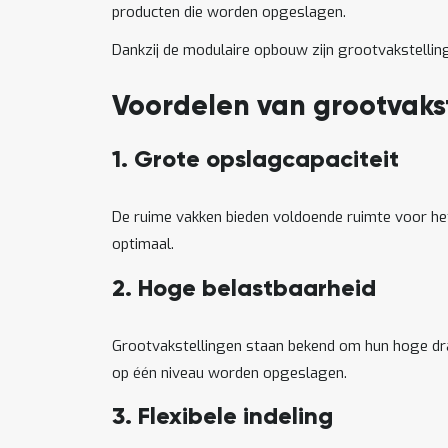
producten die worden opgeslagen.
Dankzij de modulaire opbouw zijn grootvakstellin
Voordelen van grootvaks
1. Grote opslagcapaciteit
De ruime vakken bieden voldoende ruimte voor het
optimaal.
2. Hoge belastbaarheid
Grootvakstellingen staan bekend om hun hoge dra
op één niveau worden opgeslagen.
3. Flexibele indeling