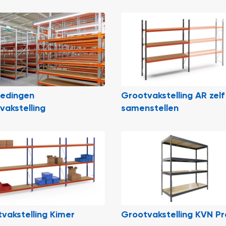
iedingen
Grootvakstelling AR zelf
vakstelling
samenstellen
vakstelling Kimer
Grootvakstelling KVN Pr