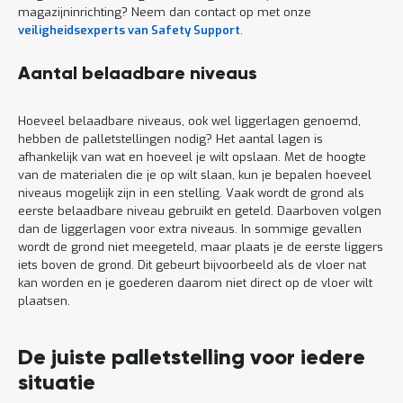
magazijninrichting? Neem dan contact op met onze
veiligheidsexperts van Safety Support
.
Aantal belaadbare niveaus
Hoeveel belaadbare niveaus, ook wel liggerlagen genoemd,
hebben de palletstellingen nodig? Het aantal lagen is
afhankelijk van wat en hoeveel je wilt opslaan. Met de hoogte
van de materialen die je op wilt slaan, kun je bepalen hoeveel
niveaus mogelijk zijn in een stelling. Vaak wordt de grond als
eerste belaadbare niveau gebruikt en geteld. Daarboven volgen
dan de liggerlagen voor extra niveaus. In sommige gevallen
wordt de grond niet meegeteld, maar plaats je de eerste liggers
iets boven de grond. Dit gebeurt bijvoorbeeld als de vloer nat
kan worden en je goederen daarom niet direct op de vloer wilt
plaatsen.
De juiste palletstelling voor iedere
situatie