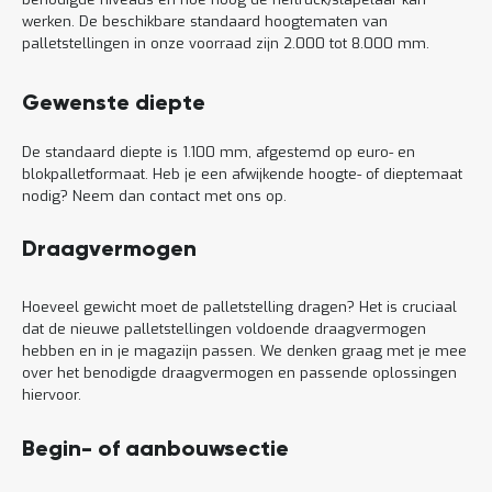
werken. De beschikbare standaard hoogtematen van
palletstellingen in onze voorraad zijn 2.000 tot 8.000 mm.
Gewenste diepte
De standaard diepte is 1.100 mm, afgestemd op euro- en
blokpalletformaat. Heb je een afwijkende hoogte- of dieptemaat
nodig? Neem dan contact met ons op.
Draagvermogen
Hoeveel gewicht moet de palletstelling dragen? Het is cruciaal
dat de nieuwe palletstellingen voldoende draagvermogen
hebben en in je magazijn passen. We denken graag met je mee
over het benodigde draagvermogen en passende oplossingen
hiervoor.
Begin- of aanbouwsectie