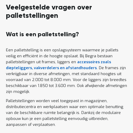
Veelgestelde vragen over
palletstellingen
Wat is een palletstelling?
Een palletstelling is een opslagsysteem waarmee je pallets
veilig en efficiënt in de hoogte opslaat. Bij Begra bestaan
palletstellingen uit frames, liggers en
accessoires zoals
diepteliggers, vakverdelers en afstandhouders
. De frames zijn
verkrijgbaar in diverse afmetingen, met standaard hoogtes uit
voorraad van 2.000 tot 8.000 mm. Voor de liggers zijn breedtes
beschikbaar van 1.850 tot 3.600 mm. Ook afwijkende afmetingen
zijn mogelijk.
Palletstellingen worden veel toegepast in magazijnen,
distributiecentra en werkplaatsen waar een optimale benutting
van de beschikbare ruimte belangrijk is. Dankzij de modulaire
opbouw kun je een palletstelling eenvoudig uitbreiden,
aanpassen of verplaatsen.