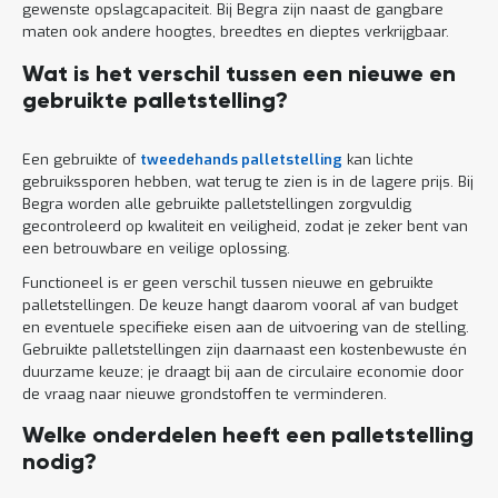
gewenste opslagcapaciteit. Bij Begra zijn naast de gangbare
maten ook andere hoogtes, breedtes en dieptes verkrijgbaar.
Wat is het verschil tussen een nieuwe en
gebruikte palletstelling?
Een gebruikte of
tweedehands palletstelling
kan lichte
gebruikssporen hebben, wat terug te zien is in de lagere prijs. Bij
Begra worden alle gebruikte palletstellingen zorgvuldig
gecontroleerd op kwaliteit en veiligheid, zodat je zeker bent van
een betrouwbare en veilige oplossing.
Functioneel is er geen verschil tussen nieuwe en gebruikte
palletstellingen. De keuze hangt daarom vooral af van budget
en eventuele specifieke eisen aan de uitvoering van de stelling.
Gebruikte palletstellingen zijn daarnaast een kostenbewuste én
duurzame keuze; je draagt bij aan de circulaire economie door
de vraag naar nieuwe grondstoffen te verminderen.
Welke onderdelen heeft een palletstelling
nodig?