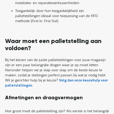
installatie- en reparatiewerkzaamheden.
Toegankelijk: door hun toegankelijkheid zijn
palletstellingen ideaal voor toepassing van de FIFO-
methode (First In, First Out).
Waar moet een palletstelling aan
voldoen?
Bij het kiezen van de juiste palletstellingen voor jouw magazijn
zijn er een paar belangrijke dingen waar je op moet letten.
Hieronder helpen we je stap voor stap om de beste keuze te
maken, zodat je stellingen perfect passen bij wat je nodig hebt.
Wil je gerichter hulp bij je keuze?
Volg dan onze keuzehulp voor
palletstellingen
.
Afmetingen en draagvermogen
Hoe groot moet de palletstelling zijn? Als eerste is het belangrijk