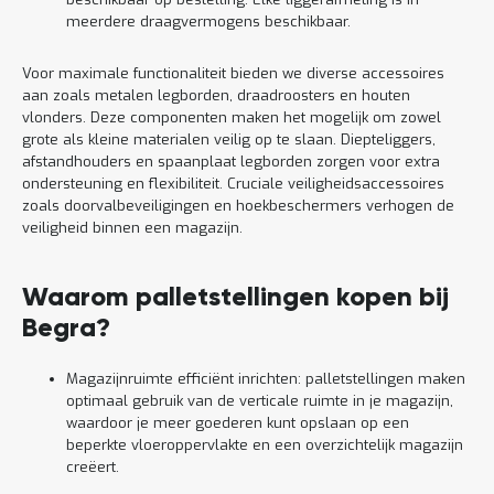
meerdere draagvermogens beschikbaar.
Voor maximale functionaliteit bieden we diverse accessoires
aan zoals metalen legborden, draadroosters en houten
vlonders. Deze componenten maken het mogelijk om zowel
grote als kleine materialen veilig op te slaan. Diepteliggers,
afstandhouders en spaanplaat legborden zorgen voor extra
ondersteuning en flexibiliteit. Cruciale veiligheidsaccessoires
zoals doorvalbeveiligingen en hoekbeschermers verhogen de
veiligheid binnen een magazijn.
Waarom palletstellingen kopen bij
Begra?
Magazijnruimte efficiënt inrichten: palletstellingen maken
optimaal gebruik van de verticale ruimte in je magazijn,
waardoor je meer goederen kunt opslaan op een
beperkte vloeroppervlakte en een overzichtelijk magazijn
creëert.