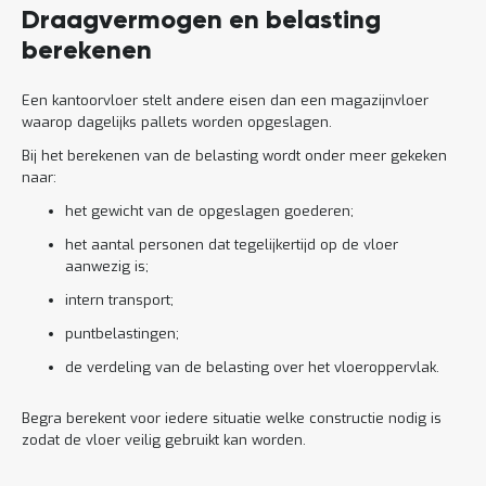
Draagvermogen en belasting
berekenen
Een kantoorvloer stelt andere eisen dan een magazijnvloer
waarop dagelijks pallets worden opgeslagen.
Bij het berekenen van de belasting wordt onder meer gekeken
naar:
het gewicht van de opgeslagen goederen;
het aantal personen dat tegelijkertijd op de vloer
aanwezig is;
intern transport;
puntbelastingen;
de verdeling van de belasting over het vloeroppervlak.
Begra berekent voor iedere situatie welke constructie nodig is
zodat de vloer veilig gebruikt kan worden.