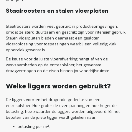
Staalroosters en stalen vloerplaten
Staalroosters worden veel gebruikt in productieomgevingen,
omdat ze sterk, duurzaam en geschikt zijn voor intensief gebruik.
Stalen vloerplaten bieden daarnaast een gesloten
vloeroplossing voor toepassingen waarbij een volledig vlak
oppervlak gewenst is.
De keuze voor de juiste vloerafwerking hangt af van de
werkzaamheden op de entresolvloer, het gewenste
draagvermogen en de eisen binnen jouw bedrijfsruimte.
Welke liggers worden gebruikt?
De liggers vormen het dragende gedeelte van een
entresolvloer. Hoe groter de overspanning en hoe hoger de
belasting, hoe zwaarder de liggers worden uitgevoerd. Bij het
bepalen van de juiste ligger wordt gekeken naar:
belasting per m²;