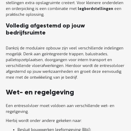
stellingen extra opslagruimte creëert. Voor kleinere onderdelen
en orderpicking is een combinatie met
legbordstellingen
een
praktische oplossing.
Volledig afgestemd op jouw
bedrijfsruimte
Dankzij de modulaire opbouw zijn veel verschillende indelingen
mogelijk. Denk aan geïntegreerde trappen, balustrades,
palletopzetplaatsen, doorgangen voor intern transport en
verschillende vloerafwerkingen. Hierdoor wordt de entresolvloer
afgestemd op jouw werkzaamheden en groeit deze eenvoudig
mee met de ontwikkeling van je bedrijf.
Wet- en regelgeving
Een entresolvloer moet voldoen aan verschillende wet- en
regelgeving.
Hierbij wordt onder andere gekeken naar:
Besluit bouwwerken leefomgeving (Bbl);