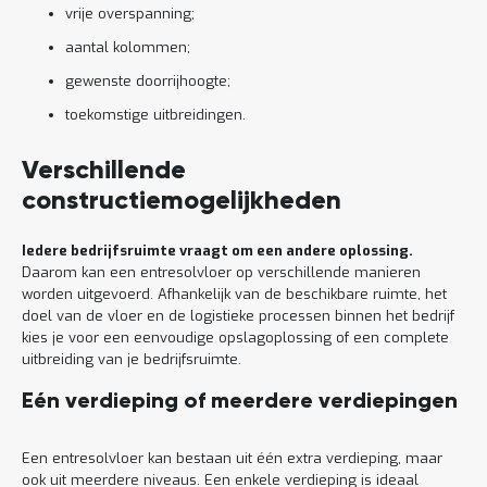
vrije overspanning;
aantal kolommen;
gewenste doorrijhoogte;
toekomstige uitbreidingen.
Verschillende
constructiemogelijkheden
Iedere bedrijfsruimte vraagt om een andere oplossing.
Daarom kan een entresolvloer op verschillende manieren
worden uitgevoerd. Afhankelijk van de beschikbare ruimte, het
doel van de vloer en de logistieke processen binnen het bedrijf
kies je voor een eenvoudige opslagoplossing of een complete
uitbreiding van je bedrijfsruimte.
Eén verdieping of meerdere verdiepingen
Een entresolvloer kan bestaan uit één extra verdieping, maar
ook uit meerdere niveaus. Een enkele verdieping is ideaal