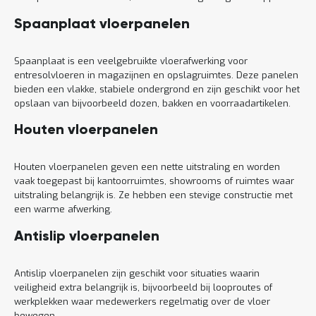
Spaanplaat vloerpanelen
Spaanplaat is een veelgebruikte vloerafwerking voor
entresolvloeren in magazijnen en opslagruimtes. Deze panelen
bieden een vlakke, stabiele ondergrond en zijn geschikt voor het
opslaan van bijvoorbeeld dozen, bakken en voorraadartikelen.
Houten vloerpanelen
Houten vloerpanelen geven een nette uitstraling en worden
vaak toegepast bij kantoorruimtes, showrooms of ruimtes waar
uitstraling belangrijk is. Ze hebben een stevige constructie met
een warme afwerking.
Antislip vloerpanelen
Antislip vloerpanelen zijn geschikt voor situaties waarin
veiligheid extra belangrijk is, bijvoorbeeld bij looproutes of
werkplekken waar medewerkers regelmatig over de vloer
bewegen.