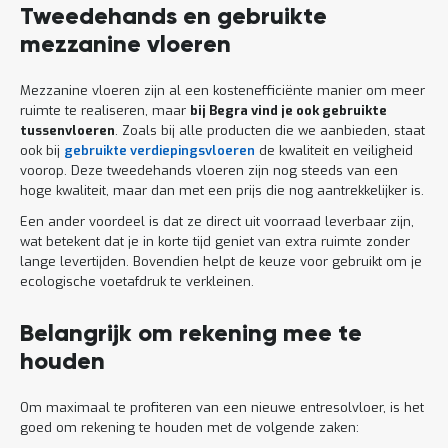
Tweedehands en gebruikte
mezzanine vloeren
Mezzanine vloeren zijn al een kostenefficiënte manier om meer
ruimte te realiseren, maar
bij Begra vind je ook gebruikte
tussenvloeren
. Zoals bij alle producten die we aanbieden, staat
ook bij
gebruikte verdiepingsvloeren
de kwaliteit en veiligheid
voorop. Deze tweedehands vloeren zijn nog steeds van een
hoge kwaliteit, maar dan met een prijs die nog aantrekkelijker is.
Een ander voordeel is dat ze direct uit voorraad leverbaar zijn,
wat betekent dat je in korte tijd geniet van extra ruimte zonder
lange levertijden. Bovendien helpt de keuze voor gebruikt om je
ecologische voetafdruk te verkleinen.
Belangrijk om rekening mee te
houden
Om maximaal te profiteren van een nieuwe entresolvloer, is het
goed om rekening te houden met de volgende zaken: