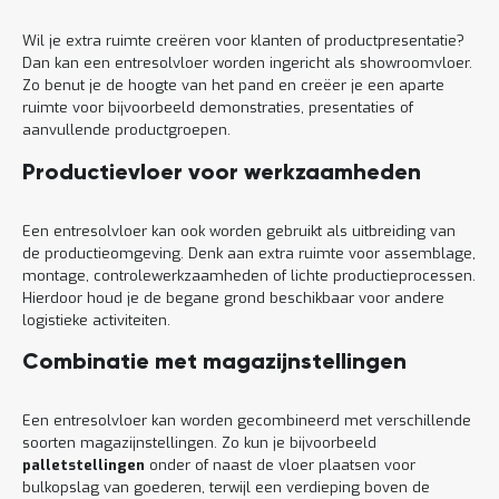
Wil je extra ruimte creëren voor klanten of productpresentatie?
Dan kan een entresolvloer worden ingericht als showroomvloer.
Zo benut je de hoogte van het pand en creëer je een aparte
ruimte voor bijvoorbeeld demonstraties, presentaties of
aanvullende productgroepen.
Productievloer voor werkzaamheden
Een entresolvloer kan ook worden gebruikt als uitbreiding van
de productieomgeving. Denk aan extra ruimte voor assemblage,
montage, controlewerkzaamheden of lichte productieprocessen.
Hierdoor houd je de begane grond beschikbaar voor andere
logistieke activiteiten.
Combinatie met magazijnstellingen
Een entresolvloer kan worden gecombineerd met verschillende
soorten magazijnstellingen. Zo kun je bijvoorbeeld
palletstellingen
onder of naast de vloer plaatsen voor
bulkopslag van goederen, terwijl een verdieping boven de