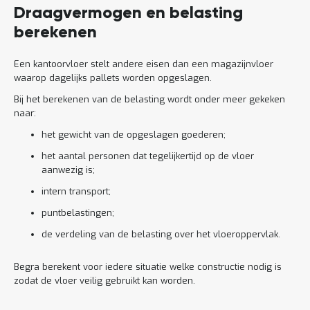
Draagvermogen en belasting
berekenen
Een kantoorvloer stelt andere eisen dan een magazijnvloer
waarop dagelijks pallets worden opgeslagen.
Bij het berekenen van de belasting wordt onder meer gekeken
naar:
het gewicht van de opgeslagen goederen;
het aantal personen dat tegelijkertijd op de vloer
aanwezig is;
intern transport;
puntbelastingen;
de verdeling van de belasting over het vloeroppervlak.
Begra berekent voor iedere situatie welke constructie nodig is
zodat de vloer veilig gebruikt kan worden.