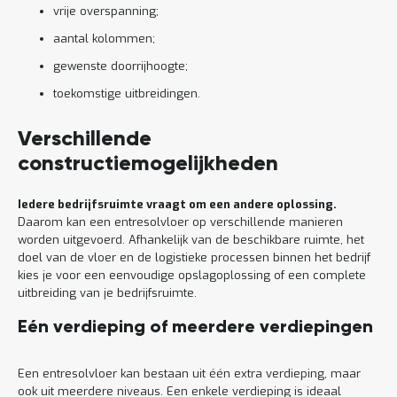
vrije overspanning;
aantal kolommen;
gewenste doorrijhoogte;
toekomstige uitbreidingen.
Verschillende
constructiemogelijkheden
Iedere bedrijfsruimte vraagt om een andere oplossing.
Daarom kan een entresolvloer op verschillende manieren
worden uitgevoerd. Afhankelijk van de beschikbare ruimte, het
doel van de vloer en de logistieke processen binnen het bedrijf
kies je voor een eenvoudige opslagoplossing of een complete
uitbreiding van je bedrijfsruimte.
Eén verdieping of meerdere verdiepingen
Een entresolvloer kan bestaan uit één extra verdieping, maar
ook uit meerdere niveaus. Een enkele verdieping is ideaal