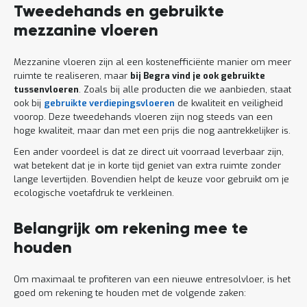
Tweedehands en gebruikte
mezzanine vloeren
Mezzanine vloeren zijn al een kostenefficiënte manier om meer
ruimte te realiseren, maar
bij Begra vind je ook gebruikte
tussenvloeren
. Zoals bij alle producten die we aanbieden, staat
ook bij
gebruikte verdiepingsvloeren
de kwaliteit en veiligheid
voorop. Deze tweedehands vloeren zijn nog steeds van een
hoge kwaliteit, maar dan met een prijs die nog aantrekkelijker is.
Een ander voordeel is dat ze direct uit voorraad leverbaar zijn,
wat betekent dat je in korte tijd geniet van extra ruimte zonder
lange levertijden. Bovendien helpt de keuze voor gebruikt om je
ecologische voetafdruk te verkleinen.
Belangrijk om rekening mee te
houden
Om maximaal te profiteren van een nieuwe entresolvloer, is het
goed om rekening te houden met de volgende zaken: