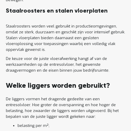
Staalroosters en stalen vloerplaten
Staalroosters worden veel gebruikt in productieomgevingen,
omdat ze sterk, duurzaam en geschikt zijn voor intensief gebruik.
Stalen vloerplaten bieden daarnaast een gesloten
vloeroplossing voor toepassingen waarbij een volledig vlak
oppervlak gewenst is.
De keuze voor de juiste vloerafwerking hangt af van de
werkzaamheden op de entresolvloer, het gewenste
draagvermogen en de eisen binnen jouw bedrijfsruimte.
Welke liggers worden gebruikt?
De liggers vormen het dragende gedeelte van een
entresolvloer. Hoe groter de overspanning en hoe hoger de
belasting, hoe zwaarder de liggers worden uitgevoerd. Bij het
bepalen van de juiste ligger wordt gekeken naar:
belasting per m²;