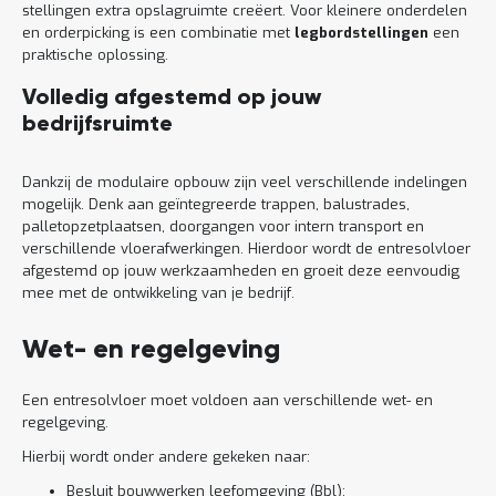
stellingen extra opslagruimte creëert. Voor kleinere onderdelen
en orderpicking is een combinatie met
legbordstellingen
een
praktische oplossing.
Volledig afgestemd op jouw
bedrijfsruimte
Dankzij de modulaire opbouw zijn veel verschillende indelingen
mogelijk. Denk aan geïntegreerde trappen, balustrades,
palletopzetplaatsen, doorgangen voor intern transport en
verschillende vloerafwerkingen. Hierdoor wordt de entresolvloer
afgestemd op jouw werkzaamheden en groeit deze eenvoudig
mee met de ontwikkeling van je bedrijf.
Wet- en regelgeving
Een entresolvloer moet voldoen aan verschillende wet- en
regelgeving.
Hierbij wordt onder andere gekeken naar:
Besluit bouwwerken leefomgeving (Bbl);