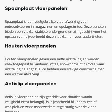
Spaanplaat vloerpanelen
Spaanplaat is een veelgebruikte vloerafwerking voor
entresolvloeren in magazijnen en opslagruimtes. Deze panelen
bieden een vlakke, stabiele ondergrond en zijn geschikt voor het
opslaan van bijvoorbeeld dozen, bakken en voorraadartikelen.
Houten vloerpanelen
Houten vloerpanelen geven een nette uitstraling en worden
vaak toegepast bij kantoorruimtes, showrooms of ruimtes waar
uitstraling belangrijk is. Ze hebben een stevige constructie met
een warme afwerking.
Antislip vloerpanelen
Antislip vloerpanelen zijn geschikt voor situaties waarin
veiligheid extra belangrijk is, bijvoorbeeld bij looproutes of
werkplekken waar medewerkers regelmatig over de vloer
bewegen.