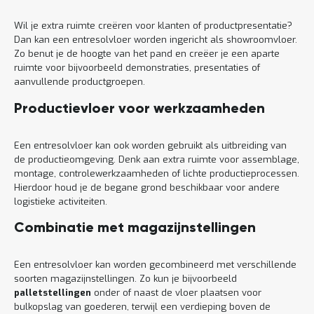
Wil je extra ruimte creëren voor klanten of productpresentatie?
Dan kan een entresolvloer worden ingericht als showroomvloer.
Zo benut je de hoogte van het pand en creëer je een aparte
ruimte voor bijvoorbeeld demonstraties, presentaties of
aanvullende productgroepen.
Productievloer voor werkzaamheden
Een entresolvloer kan ook worden gebruikt als uitbreiding van
de productieomgeving. Denk aan extra ruimte voor assemblage,
montage, controlewerkzaamheden of lichte productieprocessen.
Hierdoor houd je de begane grond beschikbaar voor andere
logistieke activiteiten.
Combinatie met magazijnstellingen
Een entresolvloer kan worden gecombineerd met verschillende
soorten magazijnstellingen. Zo kun je bijvoorbeeld
palletstellingen
onder of naast de vloer plaatsen voor
bulkopslag van goederen, terwijl een verdieping boven de