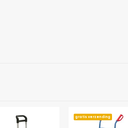
gratis verzending