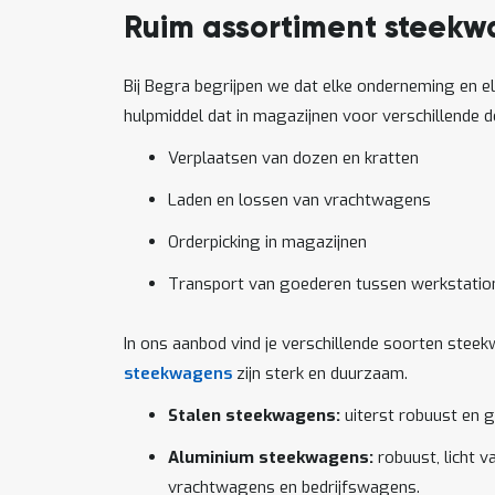
Ruim assortiment steekw
Bij Begra begrijpen we dat elke onderneming en el
hulpmiddel dat in magazijnen voor verschillende 
Verplaatsen van dozen en kratten
Laden en lossen van vrachtwagens
Orderpicking in magazijnen
Transport van goederen tussen werkstatio
In ons aanbod vind je verschillende soorten steek
steekwagens
zijn sterk en duurzaam.
Stalen steekwagens:
uiterst robuust en g
Aluminium steekwagens:
robuust, licht 
vrachtwagens en bedrijfswagens.