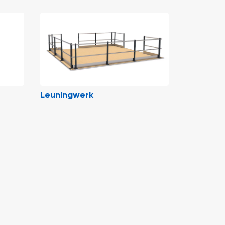
Leuningwerk